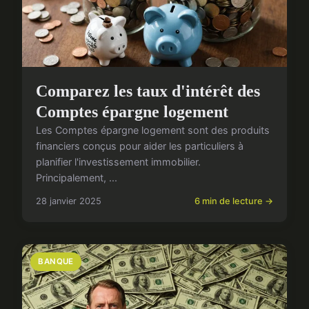
Comparez les taux d'intérêt des
Comptes épargne logement
Les Comptes épargne logement sont des produits
financiers conçus pour aider les particuliers à
planifier l'investissement immobilier.
Principalement, ...
28 janvier 2025
6 min de lecture →
BANQUE