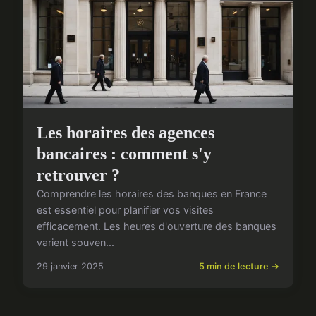
Les horaires des agences
bancaires : comment s'y
retrouver ?
Comprendre les horaires des banques en France
est essentiel pour planifier vos visites
efficacement. Les heures d'ouverture des banques
varient souven...
29 janvier 2025
5 min de lecture →