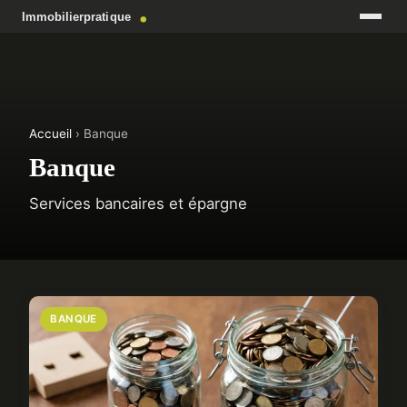
Accueil
› Banque
Banque
Services bancaires et épargne
BANQUE