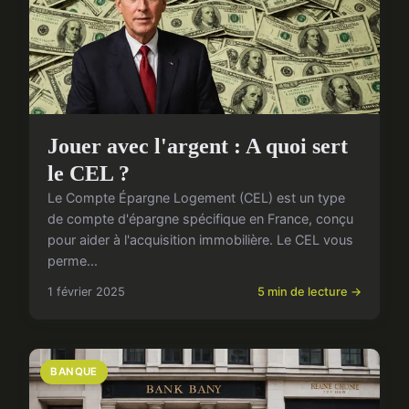
Jouer avec l'argent : A quoi sert
le CEL ?
Le Compte Épargne Logement (CEL) est un type
de compte d'épargne spécifique en France, conçu
pour aider à l'acquisition immobilière. Le CEL vous
perme...
1 février 2025
5 min de lecture →
BANQUE