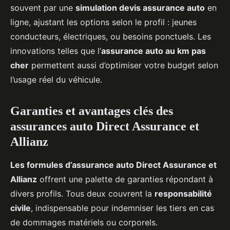
souvent par une
simulation devis assurance auto
en
ligne, ajustant les options selon le profil : jeunes
conducteurs, électriques, ou besoins ponctuels. Les
innovations telles que l’
assurance auto au km pas
cher
permettent aussi d’optimiser votre budget selon
l’usage réel du véhicule.
Garanties et avantages clés des
assurances auto Direct Assurance et
Allianz
Les formules d’assurance auto Direct Assurance et
Allianz
offrent une palette de garanties répondant à
divers profils. Tous deux couvrent la
responsabilité
civile
, indispensable pour indemniser les tiers en cas
de dommages matériels ou corporels.