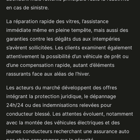
en cas de sinistre.
La réparation rapide des vitres, l’assistance
immédiate même en pleine tempête, mais aussi des
garanties contre les dégâts dus aux intempéries
s’avèrent sollicitées. Les clients examinent également
attentivement la possibilité d’un véhicule de prêt ou
d’une compensation rapide, autant d’éléments
rassurants face aux aléas de l’hiver.
Les acteurs du marché développent des offres
intégrant la protection juridique, le dépannage
24h/24 ou des indemnisations relevées pour
conducteur blessé. Les attentes évoluent, notamment
avec la montée des véhicules électriques et des
jeunes conducteurs recherchant une assurance auto