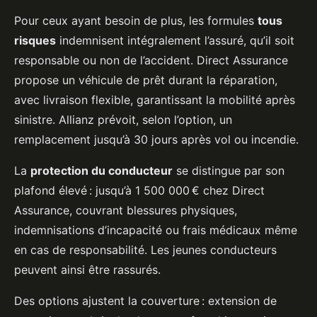
Pour ceux ayant besoin de plus, les formules
tous
risques
indemnisent intégralement l’assuré, qu’il soit
responsable ou non de l’accident. Direct Assurance
propose un véhicule de prêt durant la réparation,
avec livraison flexible, garantissant la mobilité après
sinistre. Allianz prévoit, selon l’option, un
remplacement jusqu’à 30 jours après vol ou incendie.
La
protection du conducteur
se distingue par son
plafond élevé : jusqu’à 1 500 000 € chez Direct
Assurance, couvrant blessures physiques,
indemnisations d’incapacité ou frais médicaux même
en cas de responsabilité. Les jeunes conducteurs
peuvent ainsi être rassurés.
Des options ajustent la couverture : extension de