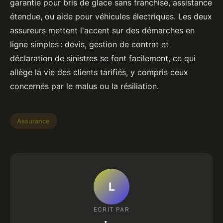
garantie pour bris de glace sans franchise, assistance
étendue, ou aide pour véhicules électriques. Les deux
assureurs mettent l'accent sur des démarches en
ligne simples : devis, gestion de contrat et
déclaration de sinistres se font facilement, ce qui
allège la vie des clients tarifiés, y compris ceux
concernés par le malus ou la résiliation.
Assurance
L
ECRIT PAR