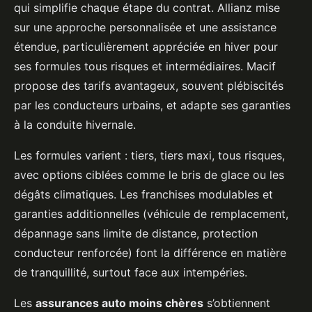
qui simplifie chaque étape du contrat. Allianz mise
sur une approche personnalisée et une assistance
étendue, particulièrement appréciée en hiver pour
ses formules tous risques et intermédiaires. Macif
propose des tarifs avantageux, souvent plébiscités
par les conducteurs urbains, et adapte ses garanties
à la conduite hivernale.
Les formules varient : tiers, tiers maxi, tous risques,
avec options ciblées comme le bris de glace ou les
dégâts climatiques. Les franchises modulables et
garanties additionnelles (véhicule de remplacement,
dépannage sans limite de distance, protection
conducteur renforcée) font la différence en matière
de tranquillité, surtout face aux intempéries.
Les
assurances auto moins chères
s’obtiennent