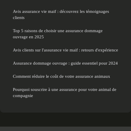
Avis assurance vie maif : découvrez les témoignages
clients
Top 5 raisons de choisir une assurance dommage
ouvrage en 2025
Avis clients sur l'assurance vie maif : retours d'expérience
Assurance dommage ouvrage : guide essentiel pour 2024
Comment réduire le coût de votre assurance animaux
Pourquoi souscrire à une assurance pour votre animal de
compagnie