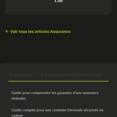
Lou
← Voir tous les articles Assurance
Assurance — Lectures complémentaires
Guide pour comprendre les garanties d'une assurance
animales
Guide complet pour une conduite hivernale sécurisée en
voiture