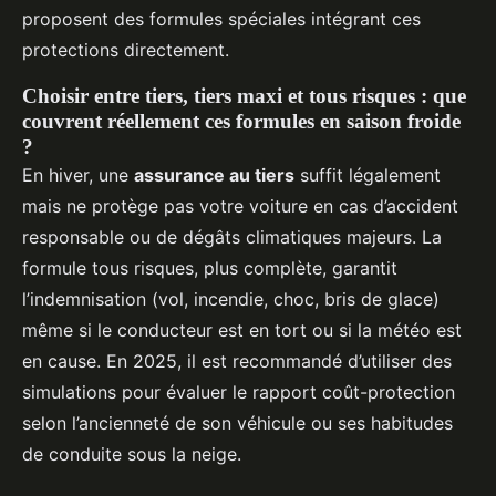
proposent des formules spéciales intégrant ces
protections directement.
Choisir entre tiers, tiers maxi et tous risques : que
couvrent réellement ces formules en saison froide
?
En hiver, une
assurance au tiers
suffit légalement
mais ne protège pas votre voiture en cas d’accident
responsable ou de dégâts climatiques majeurs. La
formule tous risques, plus complète, garantit
l’indemnisation (vol, incendie, choc, bris de glace)
même si le conducteur est en tort ou si la météo est
en cause. En 2025, il est recommandé d’utiliser des
simulations pour évaluer le rapport coût-protection
selon l’ancienneté de son véhicule ou ses habitudes
de conduite sous la neige.