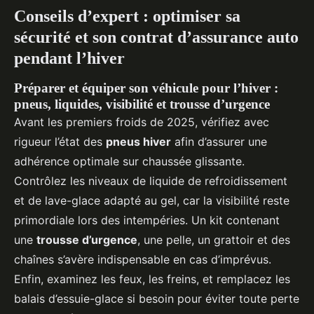
Conseils d’expert : optimiser sa
sécurité et son contrat d’assurance auto
pendant l’hiver
Préparer et équiper son véhicule pour l’hiver :
pneus, liquides, visibilité et trousse d’urgence
Avant les premiers froids de 2025, vérifiez avec
rigueur l’état des
pneus hiver
afin d’assurer une
adhérence optimale sur chaussée glissante.
Contrôlez les niveaux de liquide de refroidissement
et de lave-glace adapté au gel, car la visibilité reste
primordiale lors des intempéries. Un kit contenant
une
trousse d’urgence
, une pelle, un grattoir et des
chaînes s’avère indispensable en cas d’imprévus.
Enfin, examinez les feux, les freins, et remplacez les
balais d’essuie-glace si besoin pour éviter toute perte