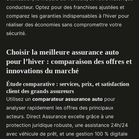
conducteur. Optez pour des franchises ajustées et
comparez les garanties indispensables à l’hiver pour
réaliser des économies sans compromettre votre
sécurité.
Choisir la meilleure assurance auto
pour l’hiver : comparaison des offres et
innovations du marché
Étude comparative : services, prix, et satisfaction
client des grands assureurs
Utilisez un
comparateur assurance auto
pour
analyser rapidement les offres des principaux
acteurs. Direct Assurance excelle grâce à une
protection juridique robuste, une assistance 24h/24
avec véhicule de prêt, et une gestion 100 % digitale