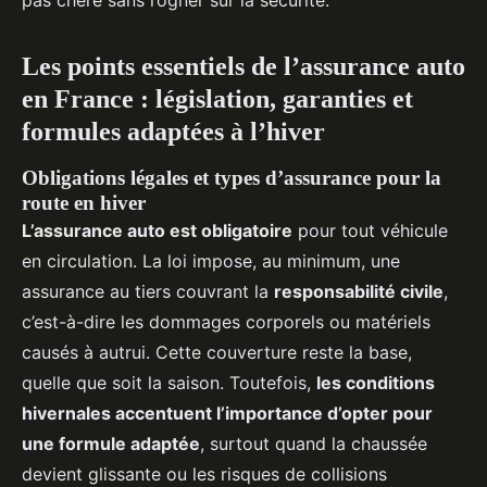
pas chère sans rogner sur la sécurité.
Les points essentiels de l’assurance auto
en France : législation, garanties et
formules adaptées à l’hiver
Obligations légales et types d’assurance pour la
route en hiver
L’assurance auto est obligatoire
pour tout véhicule
en circulation. La loi impose, au minimum, une
assurance au tiers couvrant la
responsabilité civile
,
c’est-à-dire les dommages corporels ou matériels
causés à autrui. Cette couverture reste la base,
quelle que soit la saison. Toutefois,
les conditions
hivernales accentuent l’importance d’opter pour
une formule adaptée
, surtout quand la chaussée
devient glissante ou les risques de collisions