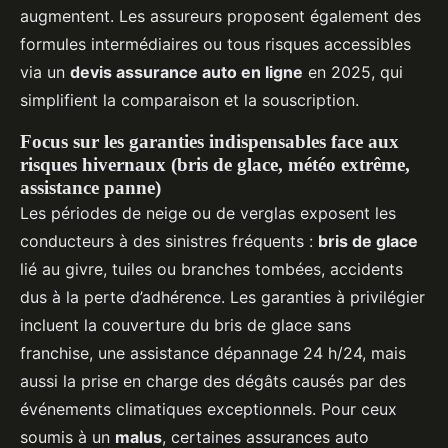
augmentent. Les assureurs proposent également des
formules intermédiaires ou tous risques accessibles
via un
devis assurance auto en ligne
en 2025, qui
simplifient la comparaison et la souscription.
Focus sur les garanties indispensables face aux
risques hivernaux (bris de glace, météo extrême,
assistance panne)
Les périodes de neige ou de verglas exposent les
conducteurs à des sinistres fréquents :
bris de glace
lié au givre, tuiles ou branches tombées, accidents
dus à la perte d’adhérence. Les garanties à privilégier
incluent la couverture du bris de glace sans
franchise, une assistance dépannage 24 h/24, mais
aussi la prise en charge des dégâts causés par des
événements climatiques exceptionnels. Pour ceux
soumis à un
malus
, certaines assurances auto