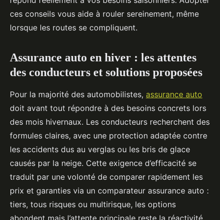
répond réellement à vos besoins saisonniers. Adopter
ces conseils vous aide à rouler sereinement, même
lorsque les routes se compliquent.
Assurance auto en hiver : les attentes
des conducteurs et solutions proposées
Pour la majorité des automobilistes,
assurance auto
doit avant tout répondre à des besoins concrets lors
des mois hivernaux. Les conducteurs recherchent des
formules claires, avec une protection adaptée contre
les accidents dus au verglas ou les bris de glace
causés par la neige. Cette exigence d’efficacité se
traduit par une volonté de comparer rapidement les
prix et garanties via un comparateur assurance auto :
tiers, tous risques ou multirisque, les options
abondent mais l’attente principale reste la réactivité