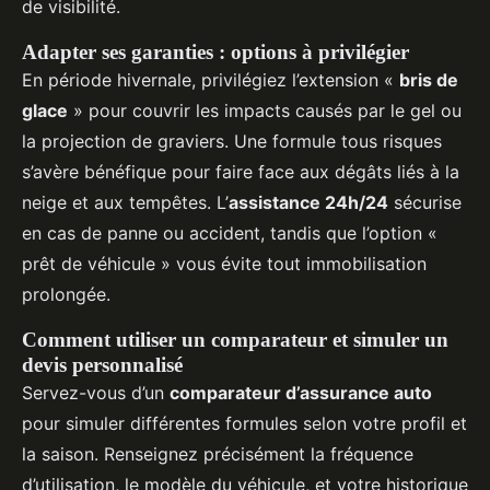
de visibilité.
Adapter ses garanties : options à privilégier
En période hivernale, privilégiez l’extension «
bris de
glace
» pour couvrir les impacts causés par le gel ou
la projection de graviers. Une formule tous risques
s’avère bénéfique pour faire face aux dégâts liés à la
neige et aux tempêtes. L’
assistance 24h/24
sécurise
en cas de panne ou accident, tandis que l’option «
prêt de véhicule » vous évite tout immobilisation
prolongée.
Comment utiliser un comparateur et simuler un
devis personnalisé
Servez-vous d’un
comparateur d’assurance auto
pour simuler différentes formules selon votre profil et
la saison. Renseignez précisément la fréquence
d’utilisation, le modèle du véhicule, et votre historique